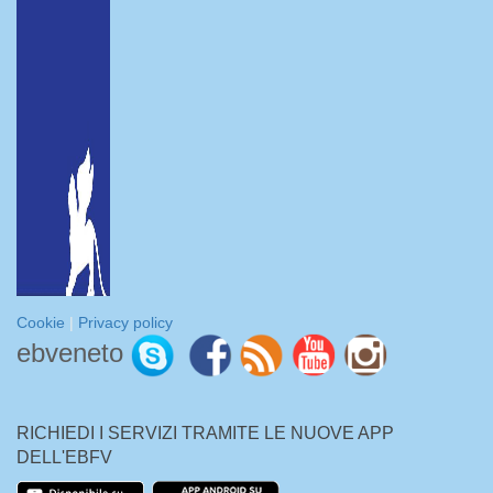
Cookie
|
Privacy policy
ebveneto
RICHIEDI I SERVIZI TRAMITE LE NUOVE APP
DELL'EBFV