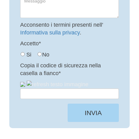
Acconsento i termini presenti nell'
Informativa sulla privacy
.
Accetto*
Si
No
Copia il codice di sicurezza nella
casella a fianco*
INVIA