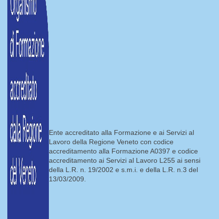
Ente accreditato alla Formazione e ai Servizi al
Lavoro della Regione Veneto con codice
accreditamento alla Formazione A0397 e codice
accreditamento ai Servizi al Lavoro L255 ai sensi
della L.R. n. 19/2002 e s.m.i. e della L.R. n.3 del
13/03/2009.