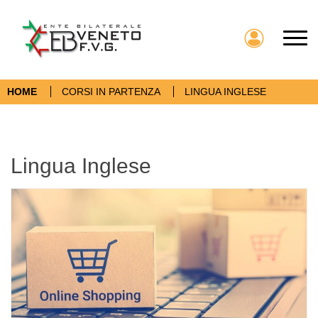
Toggl
HOME
CORSI IN PARTENZA
LINGUA INGLESE
Lingua Inglese