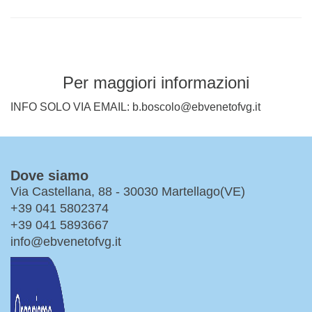
Per maggiori informazioni
INFO SOLO VIA EMAIL: b.boscolo@ebvenetofvg.it
Dove siamo
Via Castellana, 88 - 30030 Martellago(VE)
+39 041 5802374
+39 041 5893667
info@ebvenetofvg.it