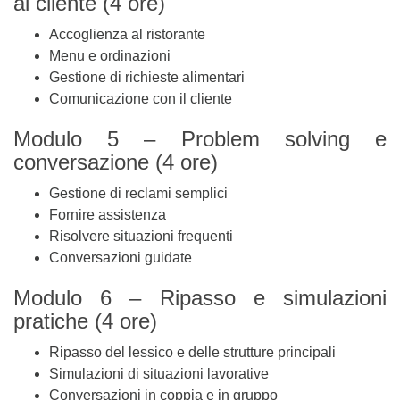
al cliente (4 ore)
Accoglienza al ristorante
Menu e ordinazioni
Gestione di richieste alimentari
Comunicazione con il cliente
Modulo 5 – Problem solving e
conversazione (4 ore)
Gestione di reclami semplici
Fornire assistenza
Risolvere situazioni frequenti
Conversazioni guidate
Modulo 6 – Ripasso e simulazioni
pratiche (4 ore)
Ripasso del lessico e delle strutture principali
Simulazioni di situazioni lavorative
Conversazioni in coppia e in gruppo