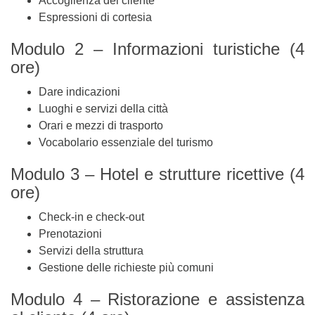
Accoglienza del cliente
Espressioni di cortesia
Modulo 2 – Informazioni turistiche (4
ore)
Dare indicazioni
Luoghi e servizi della città
Orari e mezzi di trasporto
Vocabolario essenziale del turismo
Modulo 3 – Hotel e strutture ricettive (4
ore)
Check-in e check-out
Prenotazioni
Servizi della struttura
Gestione delle richieste più comuni
Modulo 4 – Ristorazione e assistenza