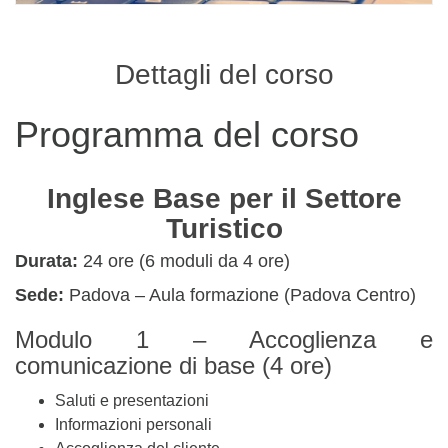
Dettagli del corso
Programma del corso
Inglese Base per il Settore
Turistico
Durata:
24 ore (6 moduli da 4 ore)
Sede:
Padova – Aula formazione (Padova Centro)
Modulo 1 – Accoglienza e
comunicazione di base (4 ore)
Saluti e presentazioni
Informazioni personali