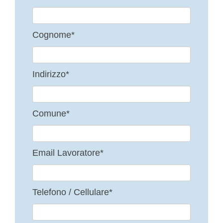
Cognome*
Indirizzo*
Comune*
Email Lavoratore*
Telefono / Cellulare*