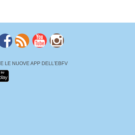
ITE LE NUOVE APP DELL'EBFV