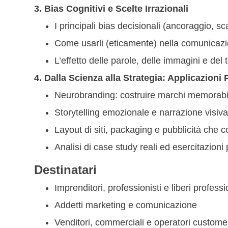
3. Bias Cognitivi e Scelte Irrazionali
I principali bias decisionali (ancoraggio, sca
Come usarli (eticamente) nella comunicazi
L’effetto delle parole, delle immagini e del
4. Dalla Scienza alla Strategia: Applicazioni 
Neurobranding: costruire marchi memorabi
Storytelling emozionale e narrazione visiva
Layout di siti, packaging e pubblicità che 
Analisi di case study reali ed esercitazioni 
Destinatari
Imprenditori, professionisti e liberi professi
Addetti marketing e comunicazione
Venditori, commerciali e operatori custome