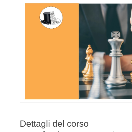
Dettagli del corso