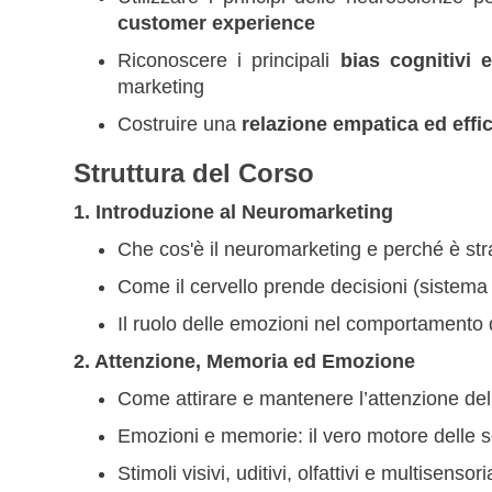
customer experience
Riconoscere i principali
bias cognitivi 
marketing
Costruire una
relazione empatica ed effi
Struttura del Corso
1. Introduzione al Neuromarketing
Che cos'è il neuromarketing e perché è str
Come il cervello prende decisioni (sistema
Il ruolo delle emozioni nel comportamento 
2. Attenzione, Memoria ed Emozione
Come attirare e mantenere l’attenzione del
Emozioni e memorie: il vero motore delle s
Stimoli visivi, uditivi, olfattivi e multisensor