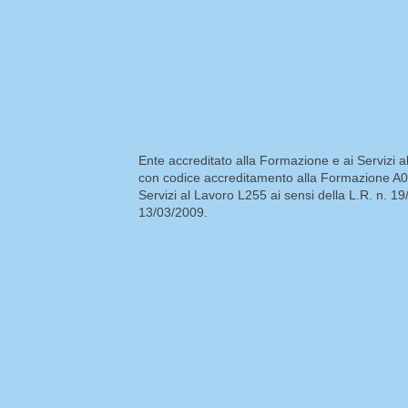
Ente accreditato alla Formazione e ai Servizi 
con codice accreditamento alla Formazione A0
Servizi al Lavoro L255 ai sensi della L.R. n. 19
13/03/2009.