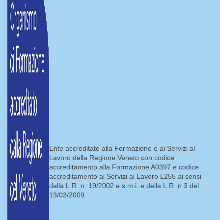
Ente accreditato alla Formazione e ai Servizi al
Lavoro della Regione Veneto con codice
accreditamento alla Formazione A0397 e codice
accreditamento ai Servizi al Lavoro L255 ai sensi
della L.R. n. 19/2002 e s.m.i. e della L.R. n.3 del
13/03/2009.