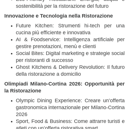
sostenibilità per la ristorazione del futuro
Innovazione e Tecnologia nella Ristorazione
Future Kitchen: Strumenti hi-tech per una
cucina più efficiente e innovativa
AI & Foodservice: Intelligenza artificiale per
gestire prenotazioni, menù e clienti
Social Bites: Digital marketing e strategie social
per ristoranti di successo
Ghost Kitchens & Delivery Revolution: Il futuro
della ristorazione a domicilio
Olimpiadi Milano-Cortina 2026: Opportunità per
la Ristorazione
Olympic Dining Experience: Creare un’offerta
gastronomica internazionale per Milano-Cortina
2026
Sport, Food & Business: Come attrarre turisti e
atleti con un’offerta ristorativa smart