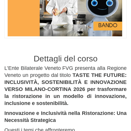
Dettagli del corso
L’Ente Bilaterale Veneto FVG presenta alla Regione
Veneto un progetto dal titolo
TASTE THE FUTURE:
INCLUSIVITÀ, SOSTENIBILITÀ E INNOVAZIONE
VERSO MILANO-CORTINA 2026 per trasformare
la ristorazione in un modello di innovazione,
inclusione e sostenibilità.
Innovazione e Inclusività nella Ristorazione: Una
Necessità Strategica
Questi i temi che affronteremo