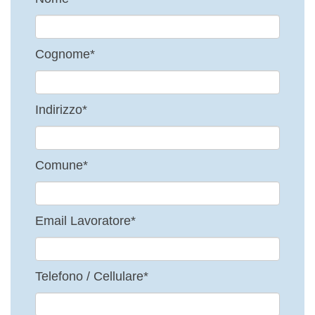
Cognome*
Indirizzo*
Comune*
Email Lavoratore*
Telefono / Cellulare*