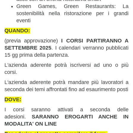
Green Games, Green Restaurants: La
sostenibilità nella ristorazione per i grandi
eventi
QUANDO:
(previa approvazione)
I CORSI PARTIRANNO A
SETTEMBRE 2025
. I calendari verranno pubblicati
15 gg prima della partenza.
L'azienda aderente potrà iscriversi ad uno o più
corsi.
L'azienda aderente potrà mandare più lavoratori a
seconda dei temi affrontati fino ad esaurimento posti
DOVE:
I corsi saranno attivati a seconda delle
adesioni.
SARANNO EROGARTI ANCHE IN
MODALITA' ON LINE