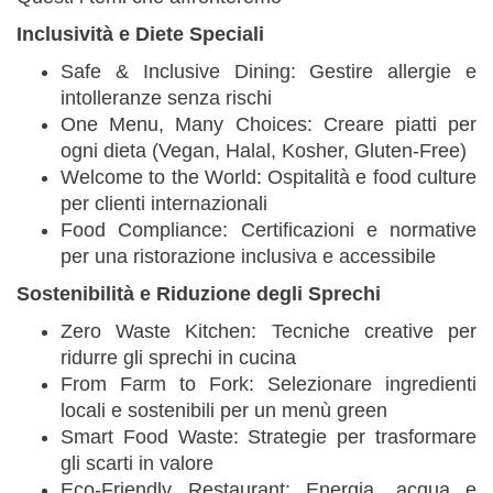
Inclusività e Diete Speciali
Safe & Inclusive Dining: Gestire allergie e
intolleranze senza rischi
One Menu, Many Choices: Creare piatti per
ogni dieta (Vegan, Halal, Kosher, Gluten-Free)
Welcome to the World: Ospitalità e food culture
per clienti internazionali
Food Compliance: Certificazioni e normative
per una ristorazione inclusiva e accessibile
Sostenibilità e Riduzione degli Sprechi
Zero Waste Kitchen: Tecniche creative per
ridurre gli sprechi in cucina
From Farm to Fork: Selezionare ingredienti
locali e sostenibili per un menù green
Smart Food Waste: Strategie per trasformare
gli scarti in valore
Eco-Friendly Restaurant: Energia, acqua e