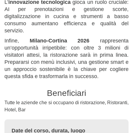
L’
innovazione tecnologica
gioca un ruolo cruciale:
AI per prenotazioni e gestione scorte,
digitalizzazione in cucina e strumenti a basso
consumo aumentano efficienza e qualità del
servizio.
Infine,
Milano-Cortina 2026
rappresenta
un’opportunità irripetibile: con oltre 3 milioni di
visitatori attesi, la ristorazione sarà in prima linea.
Prepararsi con menù inclusivi, una gestione smart e
un approccio sostenibile è la chiave per cogliere
questa sfida e trasformarla in successo.
Beneficiari
Tutte le aziende che si occupano di ristorazione, Ristoranti,
Hotel, Bar
Date del corso, durata, luogo