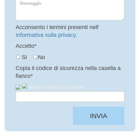
Acconsento i termini presenti nell'
Informativa sulla privacy
.
Accetto*
Si
No
Copia il codice di sicurezza nella casella a
fianco*
INVIA