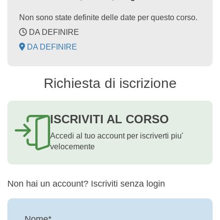
Non sono state definite delle date per questo corso.
DA DEFINIRE
DA DEFINIRE
Richiesta di iscrizione
ISCRIVITI AL CORSO
Accedi al tuo account per iscriverti piu'
velocemente
Non hai un account? Iscriviti senza login
Nome*