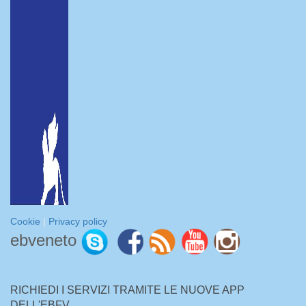
Cookie
|
Privacy policy
ebveneto
RICHIEDI I SERVIZI TRAMITE LE NUOVE APP
DELL'EBFV