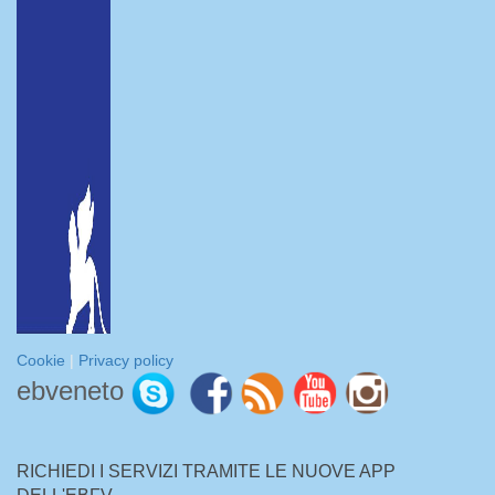
Cookie
|
Privacy policy
ebveneto
RICHIEDI I SERVIZI TRAMITE LE NUOVE APP