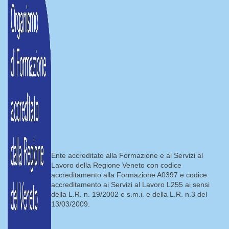
Ente accreditato alla Formazione e ai Servizi al
Lavoro della Regione Veneto con codice
accreditamento alla Formazione A0397 e codice
accreditamento ai Servizi al Lavoro L255 ai sensi
della L.R. n. 19/2002 e s.m.i. e della L.R. n.3 del
13/03/2009.